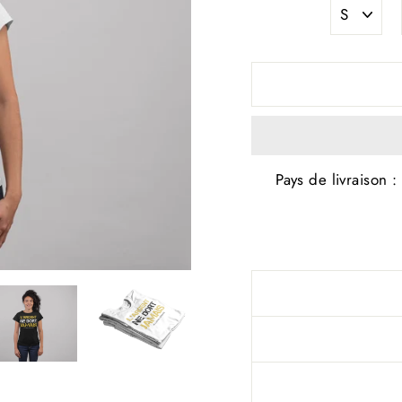
Pays de livraison :