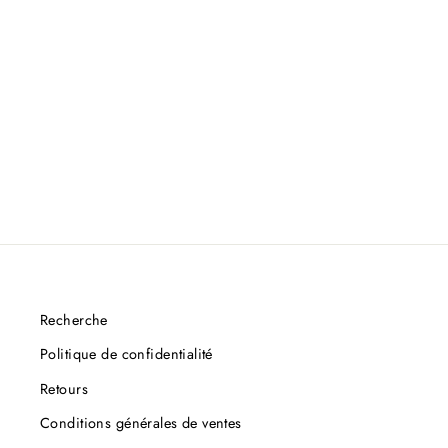
Recherche
Politique de confidentialité
Retours
Conditions générales de ventes