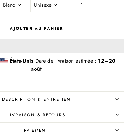
−
+
AJOUTER AU PANIER
États-Unis
Date de livraison estimée :
12⁠–20
août
DESCRIPTION & ENTRETIEN
LIVRAISON & RETOURS
PAIEMENT