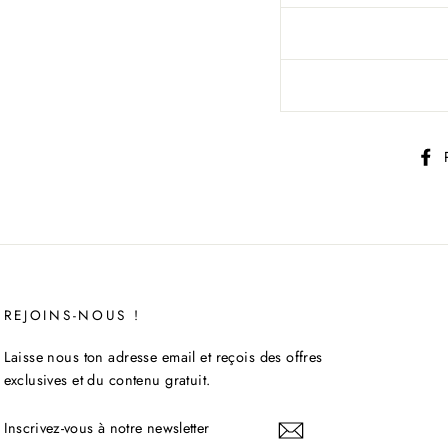
REJOINS-NOUS !
Laisse nous ton adresse email et reçois des offres
exclusives et du contenu gratuit.
INSCRIVEZ-
VOUS