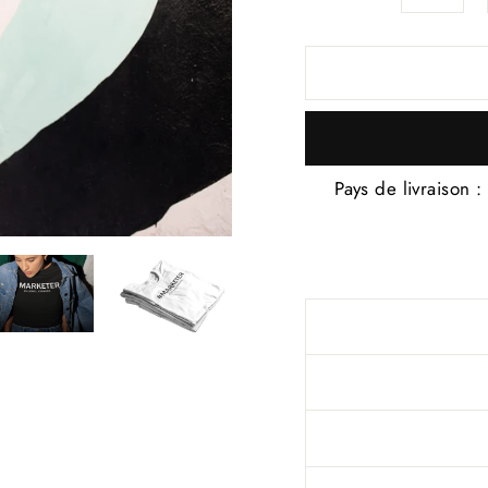
Pays de livraison :