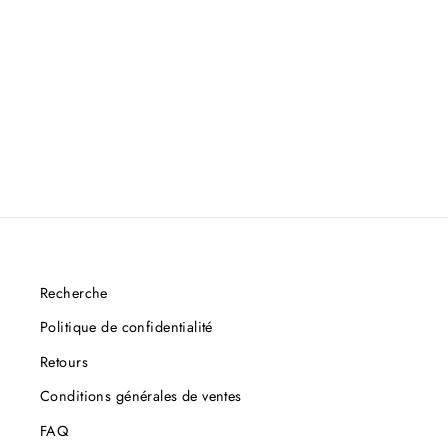
Recherche
Politique de confidentialité
Retours
Conditions générales de ventes
FAQ