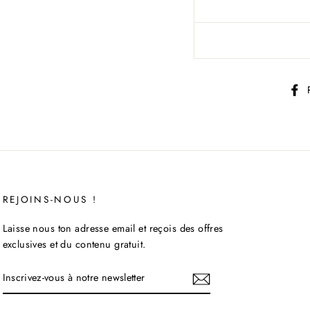
REJOINS-NOUS !
Laisse nous ton adresse email et reçois des offres
exclusives et du contenu gratuit.
INSCRIVEZ-
VOUS
À
NOTRE